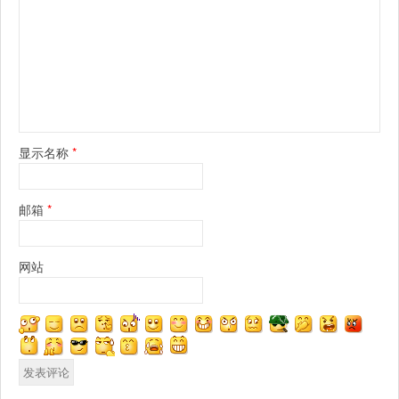
显示名称
*
邮箱
*
网站