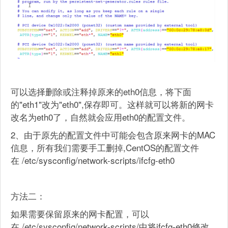
可以选择删除或注释掉原来的eth0信息，将下面
的"eth1"改为"eth0",保存即可。这样就可以将新的网卡
改名为eth0了，自然就会应用eth0的配置文件。
2、由于原先的配置文件中可能会包含原来网卡的MAC
信息，所有我们需要手工删掉,CentOS的配置文件
在 /etc/sysconfig/network-scripts/ifcfg-eth0
方法二：
如果需要保留原来的网卡配置，可以
在 /etc/sysconfig/network-scripts/中将ifcfg-eth0修改