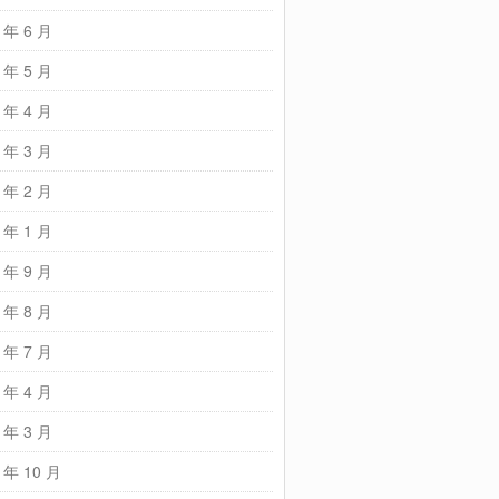
 年 6 月
 年 5 月
 年 4 月
 年 3 月
 年 2 月
 年 1 月
 年 9 月
 年 8 月
 年 7 月
 年 4 月
 年 3 月
 年 10 月