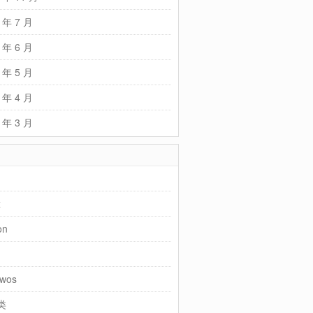
 年 7 月
 年 6 月
 年 5 月
 年 4 月
 年 3 月
x
on
wos
类