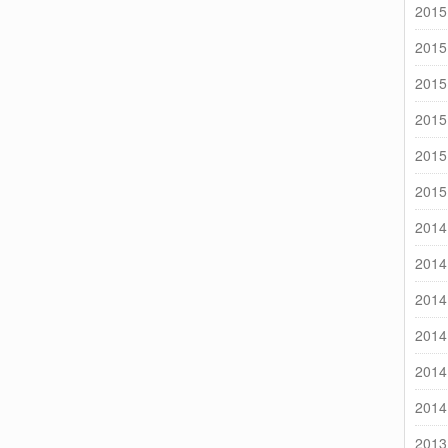
2015
2015
2015
2015
2015
2015
2014
2014
2014
2014
2014
2014
2013