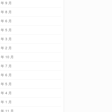
 年 9 月
 年 8 月
 年 6 月
 年 5 月
 年 3 月
 年 2 月
 年 10 月
 年 7 月
 年 6 月
 年 5 月
 年 4 月
 年 1 月
 年 11 月