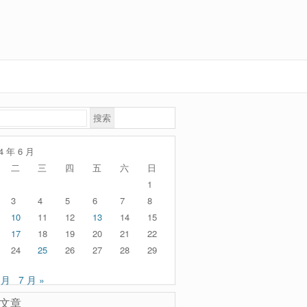
4 年 6 月
二
三
四
五
六
日
1
3
4
5
6
7
8
10
11
12
13
14
15
17
18
19
20
21
22
24
25
26
27
28
29
 月
7 月 »
文章