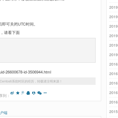
2019
2019
后即可关闭UTC时间。
2019
选，请看下面
2019
2019
2019
2016
id-26600678-id-3506944.html
2016
Centos6系统时区的经历
，转载请注明来源！
2016
2016
享到：
2016
2015
客户端