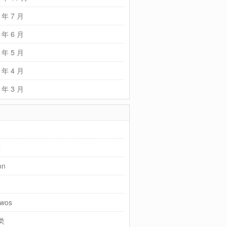
 年 7 月
 年 6 月
 年 5 月
 年 4 月
 年 3 月
x
on
wos
类