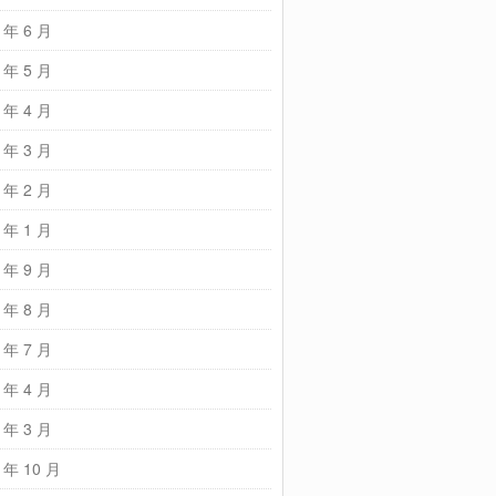
 年 6 月
 年 5 月
 年 4 月
 年 3 月
 年 2 月
 年 1 月
 年 9 月
 年 8 月
 年 7 月
 年 4 月
 年 3 月
 年 10 月