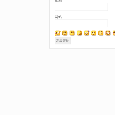
邮箱
*
网站