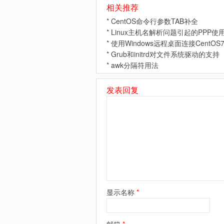
相关推荐
*
CentOS命令行参数TAB补全
*
Linux主机名解析问题引起的PPP使用
*
使用Windows远程桌面连接CentOS7
*
Grub和initrd对文件系统驱动的支持
*
awk分隔符用法
发表回复
显示名称
*