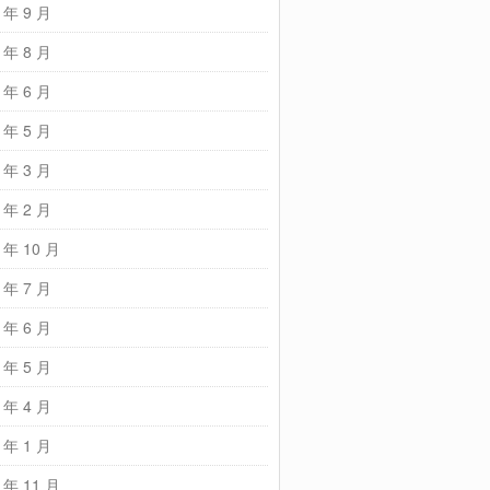
 年 9 月
 年 8 月
 年 6 月
 年 5 月
 年 3 月
 年 2 月
 年 10 月
 年 7 月
 年 6 月
 年 5 月
 年 4 月
 年 1 月
 年 11 月