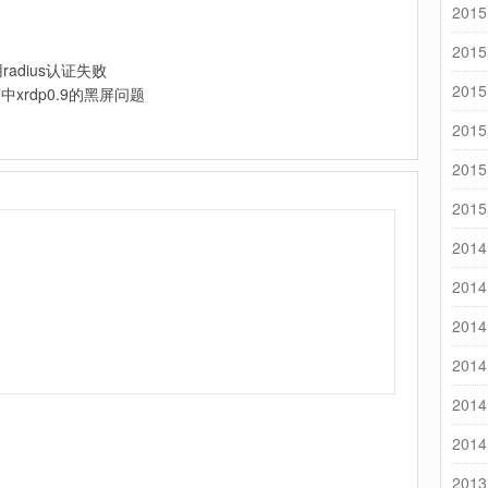
2015
2015
radius认证失败
2015
中xrdp0.9的黑屏问题
2015
2015
2015
2014
2014
2014
2014
2014
2014
2013