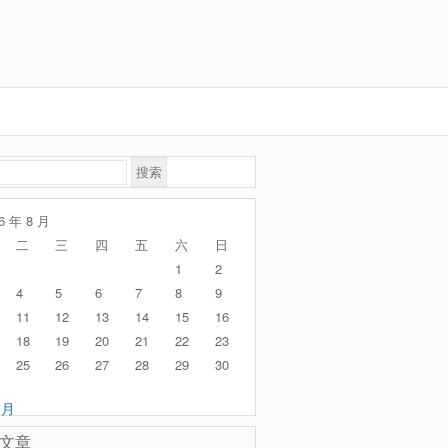
6 年 8 月
二
三
四
五
六
日
1
2
4
5
6
7
8
9
11
12
13
14
15
16
18
19
20
21
22
23
25
26
27
28
29
30
 月
文章