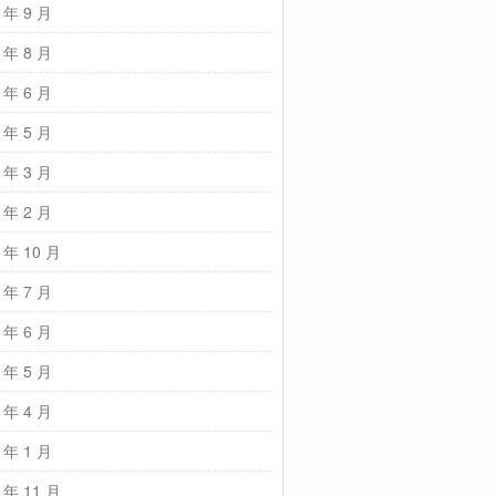
 年 9 月
 年 8 月
 年 6 月
 年 5 月
 年 3 月
 年 2 月
 年 10 月
 年 7 月
 年 6 月
 年 5 月
 年 4 月
 年 1 月
 年 11 月