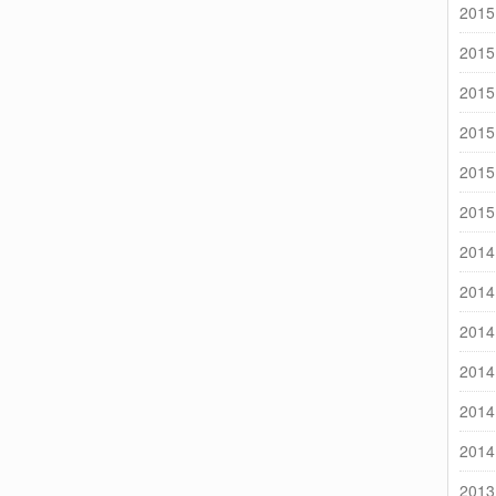
2015
2015
2015
2015
2015
2015
2014
2014
2014
2014
2014
2014
2013