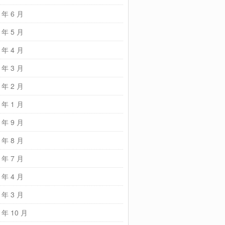
 年 6 月
 年 5 月
 年 4 月
 年 3 月
 年 2 月
 年 1 月
 年 9 月
 年 8 月
 年 7 月
 年 4 月
 年 3 月
 年 10 月