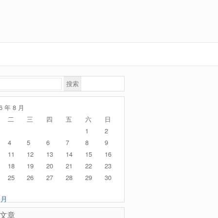
6 年 8 月
二
三
四
五
六
日
1
2
4
5
6
7
8
9
11
12
13
14
15
16
18
19
20
21
22
23
25
26
27
28
29
30
 月
文章