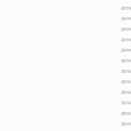
2019
2019
2019
2019
2019
2019
2016
2016
2016
2016
2016
2015