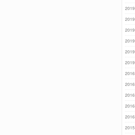
2019
2019
2019
2019
2019
2019
2016
2016
2016
2016
2016
2015