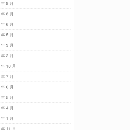
 年 9 月
 年 8 月
 年 6 月
 年 5 月
 年 3 月
 年 2 月
 年 10 月
 年 7 月
 年 6 月
 年 5 月
 年 4 月
 年 1 月
 年 11 月