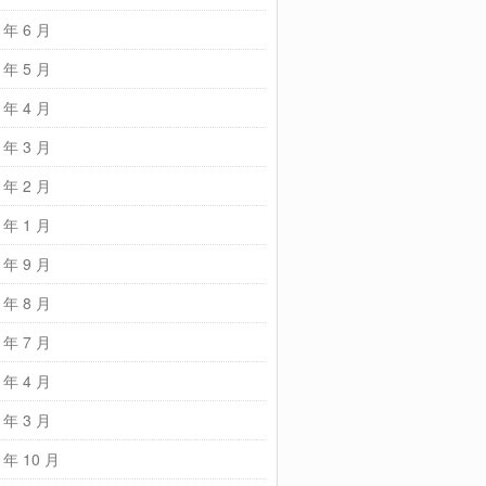
 年 6 月
 年 5 月
 年 4 月
 年 3 月
 年 2 月
 年 1 月
 年 9 月
 年 8 月
 年 7 月
 年 4 月
 年 3 月
 年 10 月