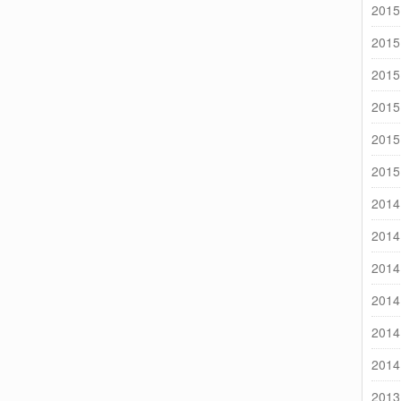
2015
2015
2015
2015
2015
2015
2014
2014
2014
2014
2014
2014
2013