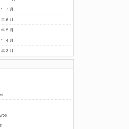
 年 7 月
 年 6 月
 年 5 月
 年 4 月
 年 3 月
x
on
wos
类