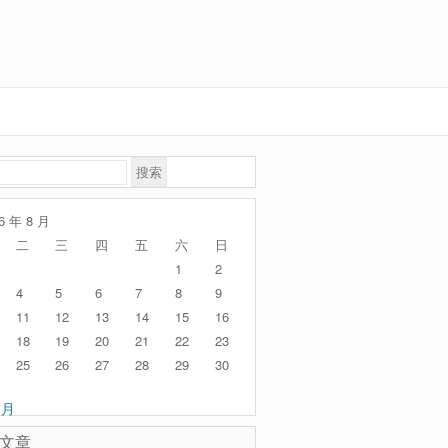
6 年 8 月
二
三
四
五
六
日
1
2
4
5
6
7
8
9
11
12
13
14
15
16
18
19
20
21
22
23
25
26
27
28
29
30
 月
文章