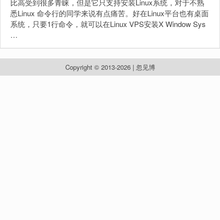
比高受到很多青睐，但是它只支持安装Linux系统，对于不熟
悉Linux 命令行的同学来说有点痛苦。好在Linux平台也有桌面
系统，只要1行命令，就可以在Linux VPS安装X Window Sys
…
Copyright © 2013-2026 | 忽见博