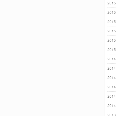
2015
2015
2015
2015
2015
2015
2014
2014
2014
2014
2014
2014
2013