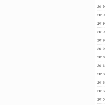
2019
2019
2019
2019
2019
2019
2016
2016
2016
2016
2016
2015