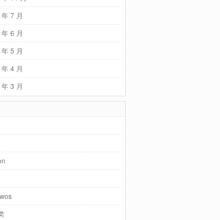
 年 7 月
 年 6 月
 年 5 月
 年 4 月
 年 3 月
x
on
wos
类