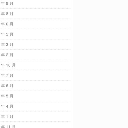
 年 9 月
 年 8 月
 年 6 月
 年 5 月
 年 3 月
 年 2 月
 年 10 月
 年 7 月
 年 6 月
 年 5 月
 年 4 月
 年 1 月
 年 11 月