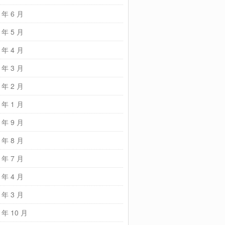
 年 6 月
 年 5 月
 年 4 月
 年 3 月
 年 2 月
 年 1 月
 年 9 月
 年 8 月
 年 7 月
 年 4 月
 年 3 月
 年 10 月