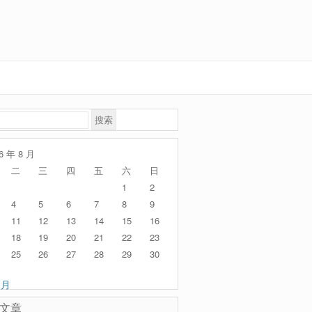
6 年 8 月
二
三
四
五
六
日
1
2
4
5
6
7
8
9
11
12
13
14
15
16
18
19
20
21
22
23
25
26
27
28
29
30
 月
文章