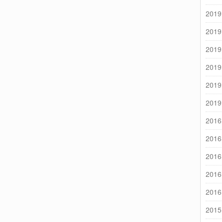
2019
2019
2019
2019
2019
2019
2016
2016
2016
2016
2016
2015