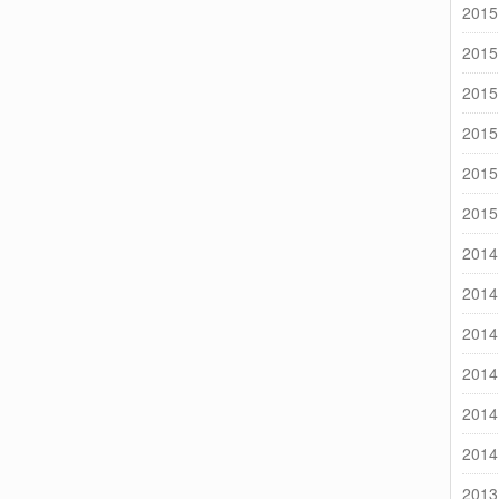
2015
2015
2015
2015
2015
2015
2014
2014
2014
2014
2014
2014
2013