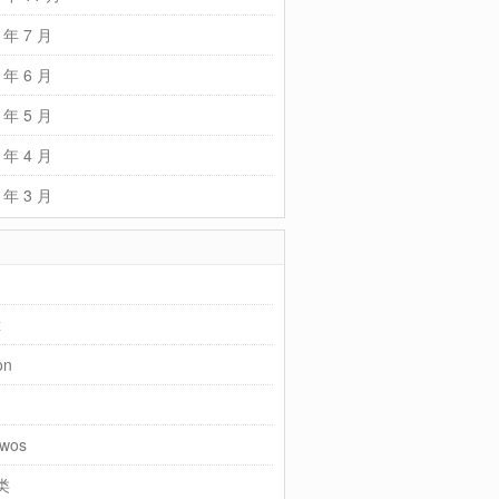
 年 7 月
 年 6 月
 年 5 月
 年 4 月
 年 3 月
x
on
wos
类