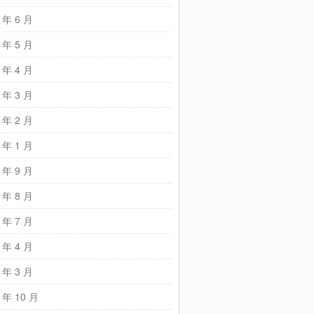
 年 6 月
 年 5 月
 年 4 月
 年 3 月
 年 2 月
 年 1 月
 年 9 月
 年 8 月
 年 7 月
 年 4 月
 年 3 月
 年 10 月