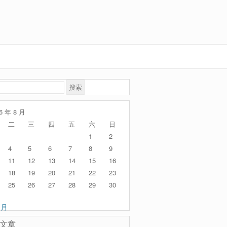
6 年 8 月
二
三
四
五
六
日
1
2
4
5
6
7
8
9
11
12
13
14
15
16
18
19
20
21
22
23
25
26
27
28
29
30
 月
文章