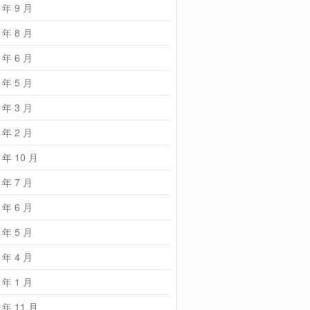
 年 9 月
 年 8 月
 年 6 月
 年 5 月
 年 3 月
 年 2 月
 年 10 月
 年 7 月
 年 6 月
 年 5 月
 年 4 月
 年 1 月
 年 11 月